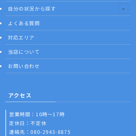
自分の状況から探す
よくある質問
対応エリア
当店について
お問い合わせ
アクセス
営業時間：10時～17時
定休日：不定休
連絡先：080-2943-8875