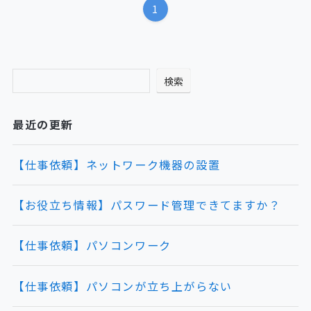
1
検索
最近の更新
【仕事依頼】ネットワーク機器の設置
【お役立ち情報】パスワード管理できてますか？
【仕事依頼】パソコンワーク
【仕事依頼】パソコンが立ち上がらない