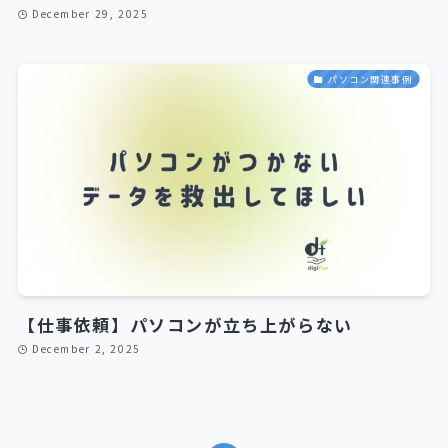
December 29, 2025
パソコン関連事例
【仕事依頼】パソコンが立ち上がらない
December 2, 2025