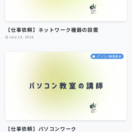
【仕事依頼】ネットワーク機器の設置
July 14, 2026
パソコン関連事例
【仕事依頼】パソコンワーク