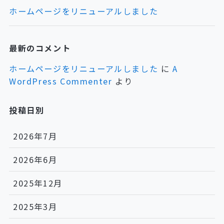
ホームページをリニューアルしました
最新のコメント
ホームページをリニューアルしました
に
A
WordPress Commenter
より
投稿日別
2026年7月
2026年6月
2025年12月
2025年3月