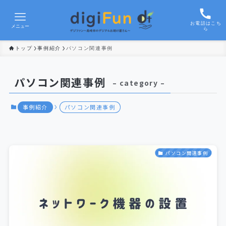
お電話はこち
メニュー
ら
トップ
事例紹介
パソコン関連事例
パソコン関連事例
– category –
事例紹介
パソコン関連事例
パソコン関連事例