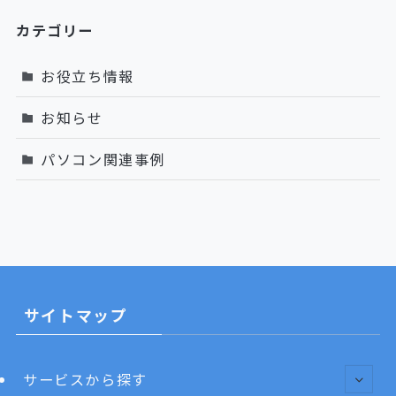
カテゴリー
お役立ち情報
お知らせ
パソコン関連事例
サイトマップ
サービスから探す