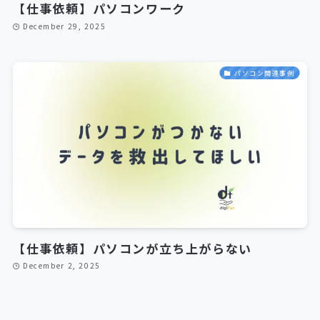
【仕事依頼】パソコンワーク
December 29, 2025
パソコン関連事例
【仕事依頼】パソコンが立ち上がらない
December 2, 2025