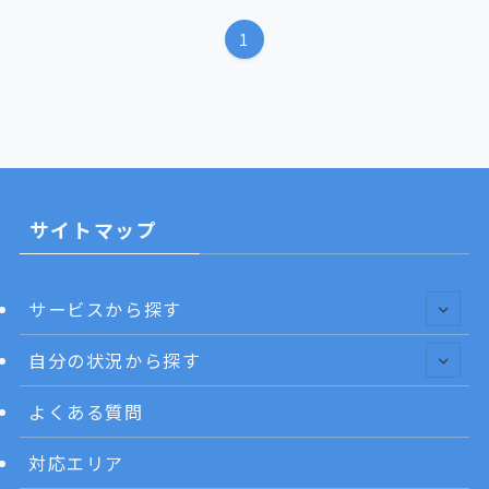
1
サイトマップ
サービスから探す
自分の状況から探す
よくある質問
対応エリア