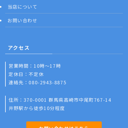
当店について
お問い合わせ
アクセス
営業時間：10時～17時
定休日：不定休
連絡先：080-2943-8875
住所：370-0001 群馬県高崎市中尾町767-14
井野駅から徒歩10分程度