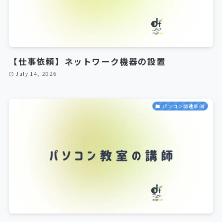
【仕事依頼】ネットワーク機器の設置
July 14, 2026
パソコン関連事例